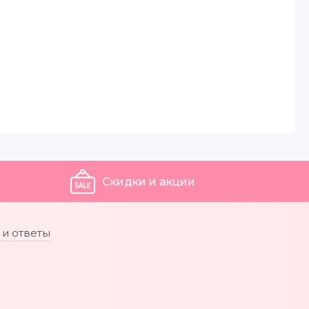
Скидки и акции
и ответы