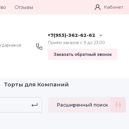
Кабинет
тво
Отзывы
+7(953)-362-62-62
Приём заказов с 9 до 23:00
 Ударников
Заказать обратный звонок
Торты для Компаний
Расширенный поиск