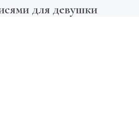
исями для девушки